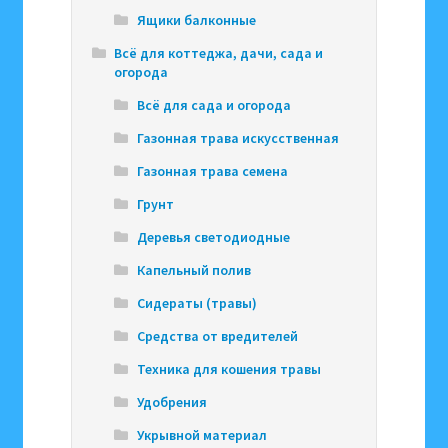
Ящики балконные
Всё для коттеджа, дачи, сада и
огорода
Всё для сада и огорода
Газонная трава искусственная
Газонная трава семена
Грунт
Деревья светодиодные
Капельный полив
Сидераты (травы)
Средства от вредителей
Техника для кошения травы
Удобрения
Укрывной материал