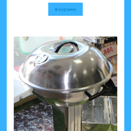
В корзину