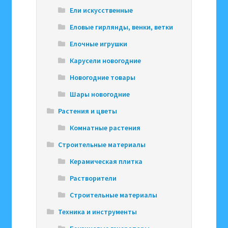
Ели искусственные
Еловые гирлянды, венки, ветки
Елочные игрушки
Карусели новогодние
Новогодние товары
Шары новогодние
Растения и цветы
Комнатные растения
Строительные материалы
Керамическая плитка
Растворители
Строительные материалы
Техника и инструменты