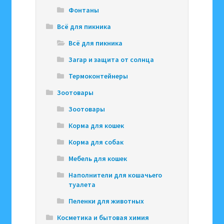
Фонтаны
Всё для пикника
Всё для пикника
Загар и защита от солнца
Термоконтейнеры
Зоотовары
Зоотовары
Корма для кошек
Корма для собак
Мебель для кошек
Наполнители для кошачьего
туалета
Пеленки для животных
Косметика и бытовая химия