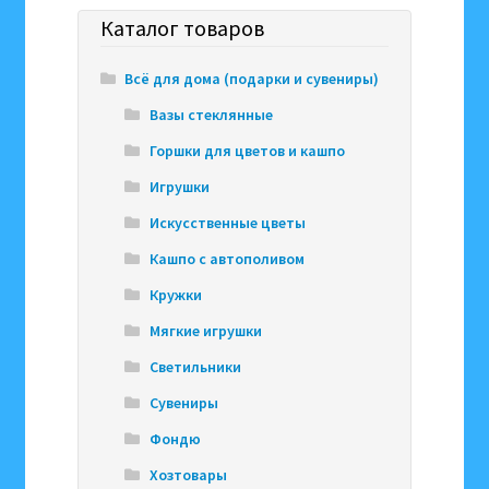
Каталог товаров
Всё для дома (подарки и сувениры)
Вазы стеклянные
Горшки для цветов и кашпо
Игрушки
Искусственные цветы
Кашпо с автополивом
Кружки
Мягкие игрушки
Светильники
Сувениры
Фондю
Хозтовары