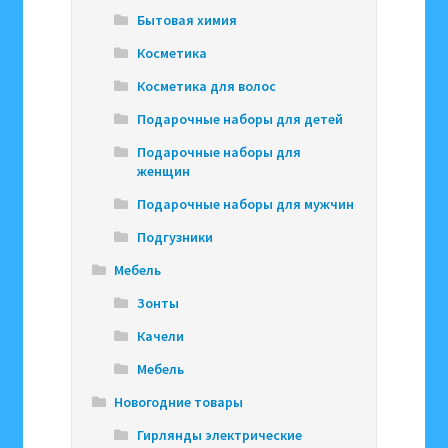
Бытовая химия
Косметика
Косметика для волос
Подарочные наборы для детей
Подарочные наборы для
женщин
Подарочные наборы для мужчин
Подгузники
Мебель
Зонты
Качели
Мебель
Новогодние товары
Гирлянды электрические