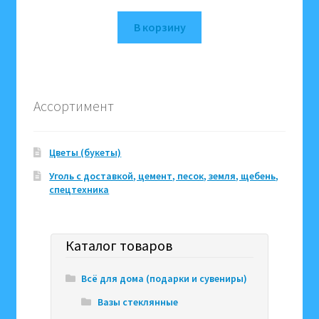
В корзину
Ассортимент
Цветы (букеты)
Уголь с доставкой, цемент, песок, земля, щебень,
спецтехника
Каталог товаров
Всё для дома (подарки и сувениры)
Вазы стеклянные