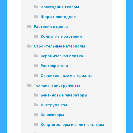
Новогодние товары
Шары новогодние
Растения и цветы
Комнатные растения
Строительные материалы
Керамическая плитка
Растворители
Строительные материалы
Техника и инструменты
Бензиновые генераторы
Инструменты
Конвекторы
Кондиционеры и сплит-системы