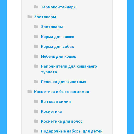
Термоконтейнеры
Зоотовары
Зоотовары
Корма для кошек
Корма для собак
Мебель для кошек
Наполнители для кошачьего
туалета
Пеленки для животных
Косметика и бытовая химия
Бытовая химия
Косметика
Косметика для волос
Подарочные наборы для детей