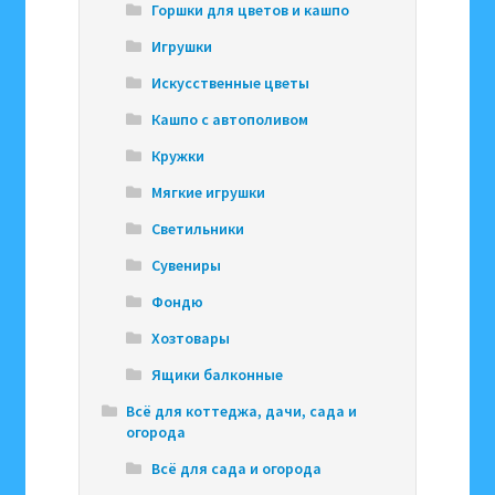
Горшки для цветов и кашпо
Игрушки
Искусственные цветы
Кашпо с автополивом
Кружки
Мягкие игрушки
Светильники
Сувениры
Фондю
Хозтовары
Ящики балконные
Всё для коттеджа, дачи, сада и
огорода
Всё для сада и огорода