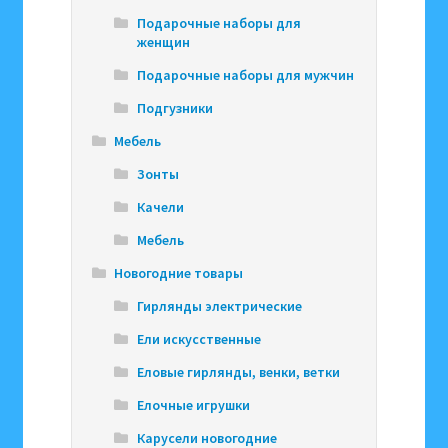
Подарочные наборы для
женщин
Подарочные наборы для мужчин
Подгузники
Мебель
Зонты
Качели
Мебель
Новогодние товары
Гирлянды электрические
Ели искусственные
Еловые гирлянды, венки, ветки
Елочные игрушки
Карусели новогодние