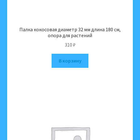
Палка кокосовая диаметр 32 мм длина 180 см,
опора для растений
310
₽
В корзину