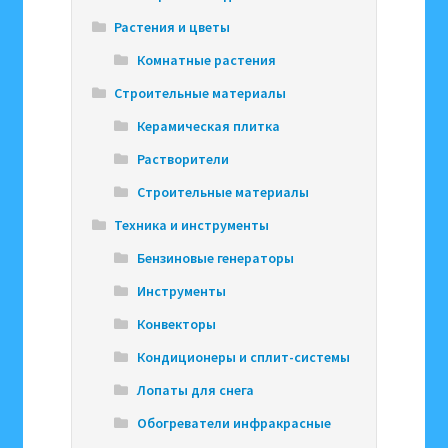
Растения и цветы
Комнатные растения
Строительные материалы
Керамическая плитка
Растворители
Строительные материалы
Техника и инструменты
Бензиновые генераторы
Инструменты
Конвекторы
Кондиционеры и сплит-системы
Лопаты для снега
Обогреватели инфракрасные