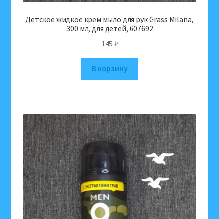
Детское жидкое крем мыло для рук Grass Milana,
300 мл, для детей, 607692
145
₽
В корзину