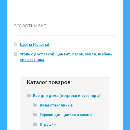
Ассортимент
Цветы (букеты)
Уголь с доставкой, цемент, песок, земля, щебень,
спецтехника
Каталог товаров
Всё для дома (подарки и сувениры)
Вазы стеклянные
Горшки для цветов и кашпо
Игрушки