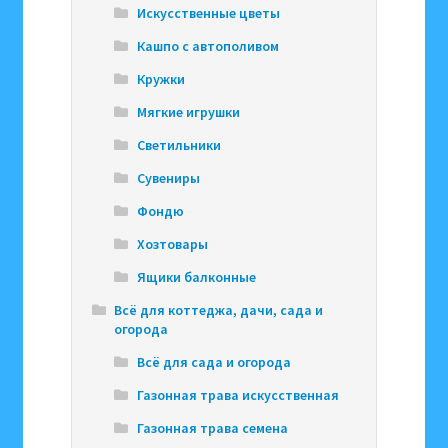
Искусственные цветы
Кашпо с автополивом
Кружки
Мягкие игрушки
Светильники
Сувениры
Фондю
Хозтовары
Ящики балконные
Всё для коттеджа, дачи, сада и
огорода
Всё для сада и огорода
Газонная трава искусственная
Газонная трава семена