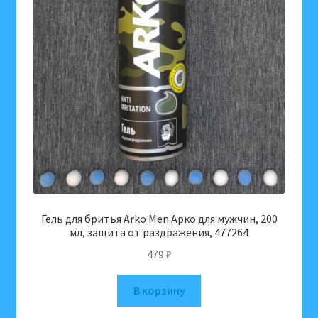
Гель для бритья Arko Men Арко для мужчин, 200
мл, защита от раздражения, 477264
479
₽
В корзину