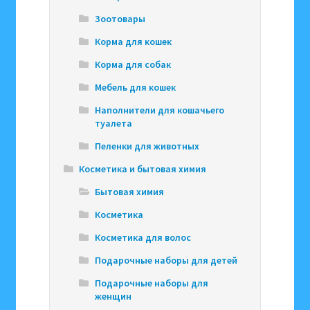
Зоотовары
Корма для кошек
Корма для собак
Мебель для кошек
Наполнители для кошачьего
туалета
Пеленки для животных
Косметика и бытовая химия
Бытовая химия
Косметика
Косметика для волос
Подарочные наборы для детей
Подарочные наборы для
женщин