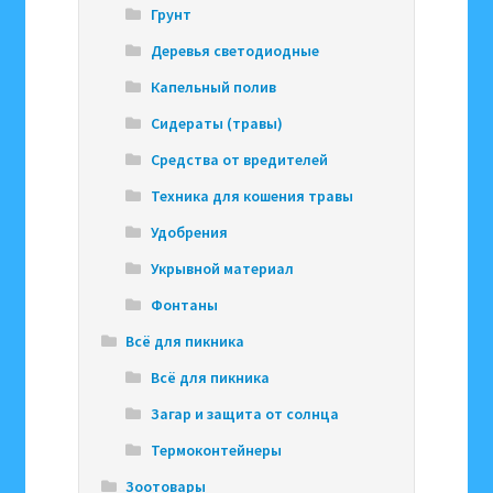
Грунт
Деревья светодиодные
Капельный полив
Сидераты (травы)
Средства от вредителей
Техника для кошения травы
Удобрения
Укрывной материал
Фонтаны
Всё для пикника
Всё для пикника
Загар и защита от солнца
Термоконтейнеры
Зоотовары