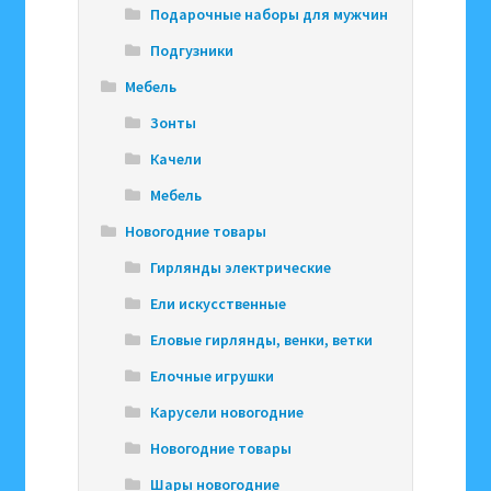
Подарочные наборы для мужчин
Подгузники
Мебель
Зонты
Качели
Мебель
Новогодние товары
Гирлянды электрические
Ели искусственные
Еловые гирлянды, венки, ветки
Елочные игрушки
Карусели новогодние
Новогодние товары
Шары новогодние