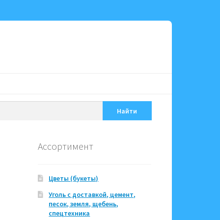
Найти
Ассортимент
Цветы (букеты)
Уголь с доставкой, цемент,
песок, земля, щебень,
спецтехника