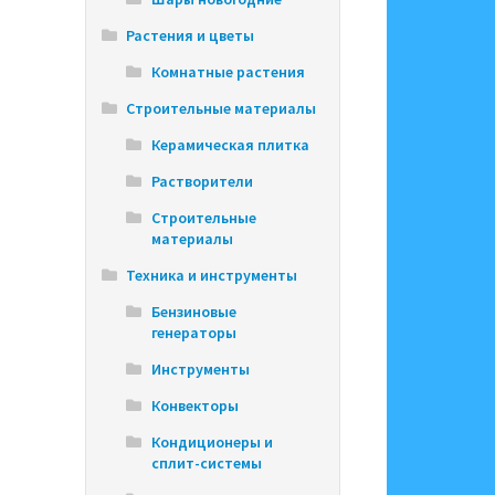
Растения и цветы
Комнатные растения
Строительные материалы
Керамическая плитка
Растворители
Строительные
материалы
Техника и инструменты
Бензиновые
генераторы
Инструменты
Конвекторы
Кондиционеры и
сплит-системы