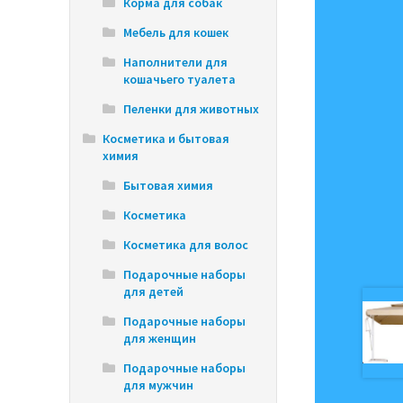
Корма для собак
Мебель для кошек
Наполнители для
кошачьего туалета
Пеленки для животных
Косметика и бытовая
химия
Бытовая химия
Косметика
Косметика для волос
Подарочные наборы
для детей
Подарочные наборы
для женщин
Подарочные наборы
для мужчин