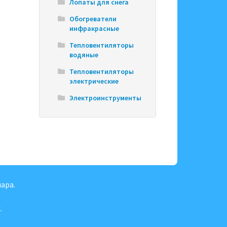
Лопаты для снега
Обогреватели
инфракрасные
Тепловентиляторы
водяные
Тепловентиляторы
электрические
Электроинструменты
ара.
.