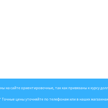
ены на сайте ориентировочные, так как привязаны к курсу долл
* Точные цены уточняйте по телефонам или в наших магазинах