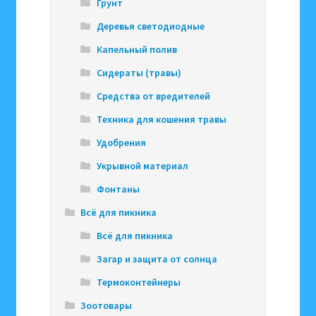
Грунт
Деревья светодиодные
Капельный полив
Сидераты (травы)
Средства от вредителей
Техника для кошения травы
Удобрения
Укрывной материал
Фонтаны
Всё для пикника
Всё для пикника
Загар и защита от солнца
Термоконтейнеры
Зоотовары