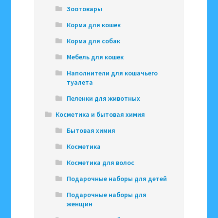
Зоотовары
Корма для кошек
Корма для собак
Мебель для кошек
Наполнители для кошачьего
туалета
Пеленки для животных
Косметика и бытовая химия
Бытовая химия
Косметика
Косметика для волос
Подарочные наборы для детей
Подарочные наборы для
женщин