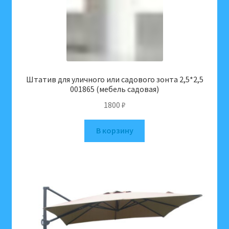
Штатив для уличного или садового зонта 2,5*2,5
001865 (мебель садовая)
1800
₽
В корзину