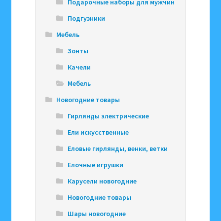
Подарочные наборы для мужчин
Подгузники
Мебель
Зонты
Качели
Мебель
Новогодние товары
Гирлянды электрические
Ели искусственные
Еловые гирлянды, венки, ветки
Елочные игрушки
Карусели новогодние
Новогодние товары
Шары новогодние