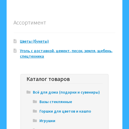
Ассортимент
Цветы (букеты)
Уголь с доставкой, цемент, песок, земля, щебень,
спецтехника
Каталог товаров
Всё для дома (подарки и сувениры)
Вазы стеклянные
Горшки для цветов и кашпо
Игрушки