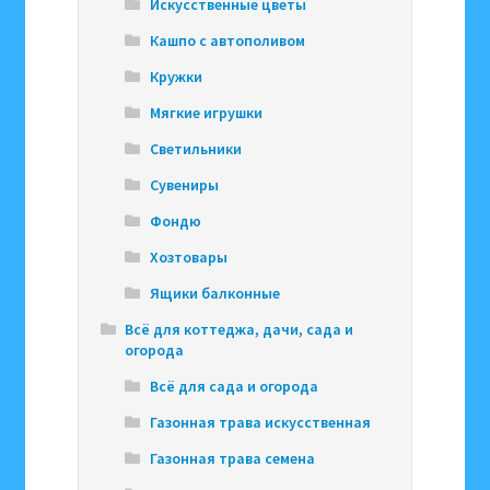
Искусственные цветы
Кашпо с автополивом
Кружки
Мягкие игрушки
Светильники
Сувениры
Фондю
Хозтовары
Ящики балконные
Всё для коттеджа, дачи, сада и
огорода
Всё для сада и огорода
Газонная трава искусственная
Газонная трава семена