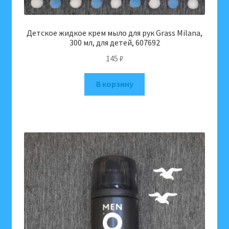
Детское жидкое крем мыло для рук Grass Milana,
300 мл, для детей, 607692
145
₽
В корзину