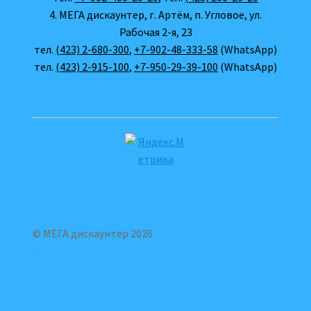
4. МЕГА дискаунтер, г. Артём, п. Угловое, ул.
Рабочая 2-я, 23
тел.
(423) 2-680-300
,
+7-902-48-333-58
(WhatsApp)
тел.
(423) 2-915-100
,
+7-950-29-39-100
(WhatsApp)
© МЕГА дискаунтер 2026
.