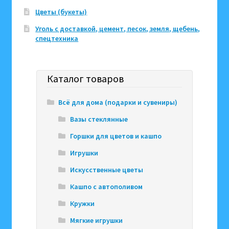
Цветы (букеты)
Уголь с доставкой, цемент, песок, земля, щебень,
спецтехника
Каталог товаров
Всё для дома (подарки и сувениры)
Вазы стеклянные
Горшки для цветов и кашпо
Игрушки
Искусственные цветы
Кашпо с автополивом
Кружки
Мягкие игрушки