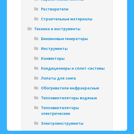
Растворители
Строительные материалы
Техника и инструменты
Бензиновые генераторы
Инструменты
Конвекторы
Кондиционеры и сплит-системы
Лопаты для снега
Обогреватели инфракрасные
Тепловентиляторы водяные
Тепловентиляторы
электрические
Электроинструменты