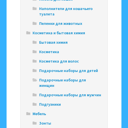
Наполнители для кошачьего
туалета
Пеленки для животных
Косметика и бытовая химия
Бытовая химия
Косметика
Косметика для волос
Подарочные наборы для детей
Подарочные наборы для
женщин
Подарочные наборы для мужчин
Подгузники
Мебель
Зонты