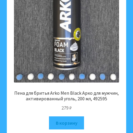
Пена для бритья Arko Men Black Арко для мужчин,
активированный уголь, 200 мл, 492595
279
₽
В корзину