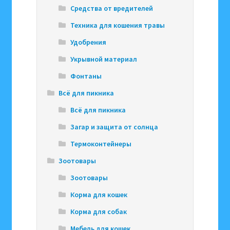
Средства от вредителей
Техника для кошения травы
Удобрения
Укрывной материал
Фонтаны
Всё для пикника
Всё для пикника
Загар и защита от солнца
Термоконтейнеры
Зоотовары
Зоотовары
Корма для кошек
Корма для собак
Мебель для кошек