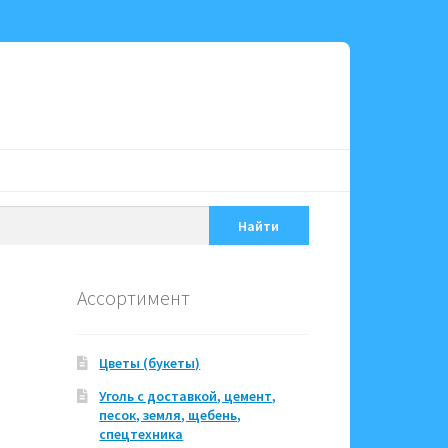
Найти
Ассортимент
Цветы (букеты)
Уголь с доставкой, цемент,
песок, земля, щебень,
спецтехника