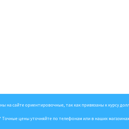
ены на сайте ориентировочные, так как привязаны к курсу долл
* Точные цены уточняйте по телефонам или в наших магазинах