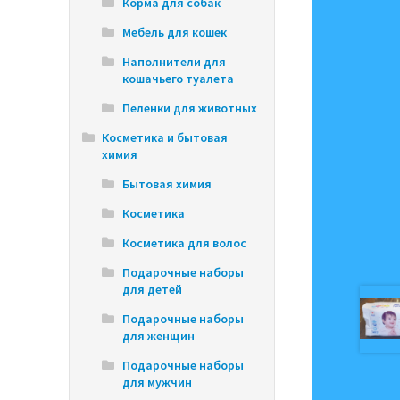
Корма для собак
Мебель для кошек
Наполнители для
кошачьего туалета
Пеленки для животных
Косметика и бытовая
химия
Бытовая химия
Косметика
Косметика для волос
Подарочные наборы
для детей
Подарочные наборы
для женщин
Подарочные наборы
для мужчин