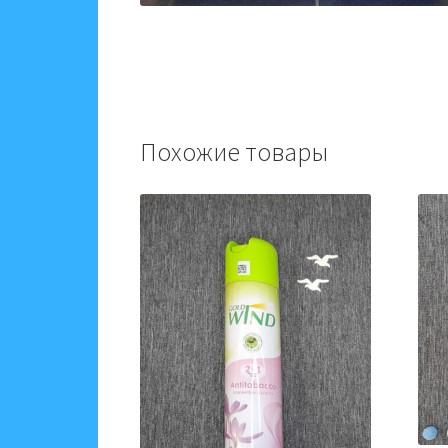
Похожие товары