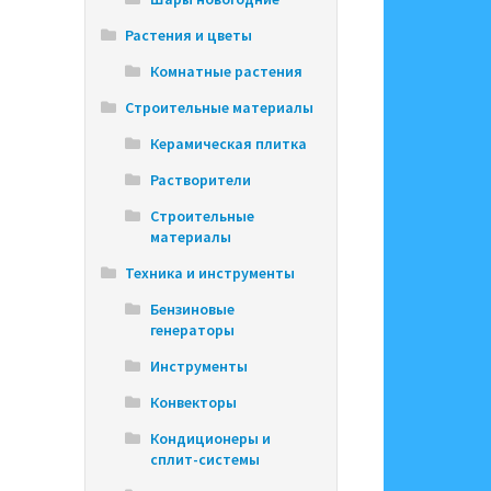
Растения и цветы
Комнатные растения
Строительные материалы
Керамическая плитка
Растворители
Строительные
материалы
Техника и инструменты
Бензиновые
генераторы
Инструменты
Конвекторы
Кондиционеры и
сплит-системы