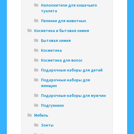
Наполнители для кошачьего
туалета
Пеленки для животных
Косметика и бытовая химия
Бытовая химия
Косметика
Косметика для волос
Подарочные наборы для детей
Подарочные наборы для
женщин
Подарочные наборы для мужчин
Подгузники
Мебель
Зонты