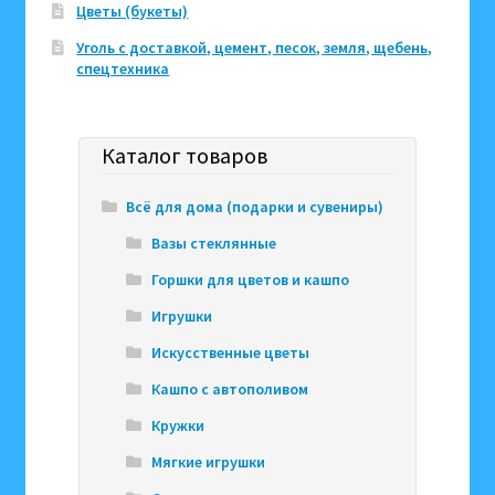
Цветы (букеты)
Уголь с доставкой, цемент, песок, земля, щебень,
спецтехника
Каталог товаров
Всё для дома (подарки и сувениры)
Вазы стеклянные
Горшки для цветов и кашпо
Игрушки
Искусственные цветы
Кашпо с автополивом
Кружки
Мягкие игрушки