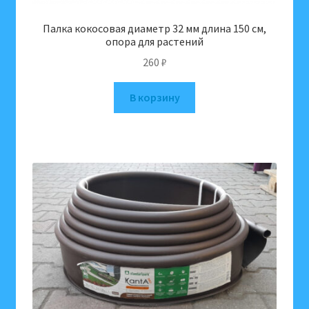
Палка кокосовая диаметр 32 мм длина 150 см,
опора для растений
260
₽
В корзину