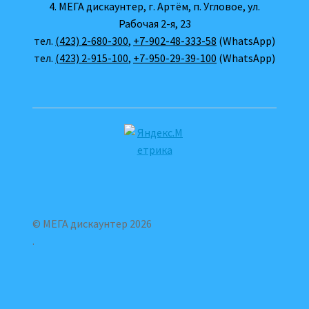
4. МЕГА дискаунтер, г. Артём, п. Угловое, ул.
Рабочая 2-я, 23
тел.
(423) 2-680-300
,
+7-902-48-333-58
(WhatsApp)
тел.
(423) 2-915-100
,
+7-950-29-39-100
(WhatsApp)
© МЕГА дискаунтер 2026
.