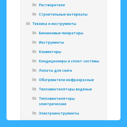
Растворители
Строительные материалы
Техника и инструменты
Бензиновые генераторы
Инструменты
Конвекторы
Кондиционеры и сплит-системы
Лопаты для снега
Обогреватели инфракрасные
Тепловентиляторы водяные
Тепловентиляторы
электрические
Электроинструменты