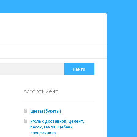
Найти
Ассортимент
Цветы (букеты)
Уголь с доставкой, цемент,
песок, земля, щебень,
спецтехника