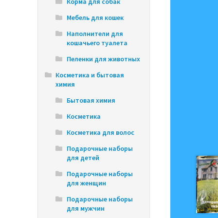
Корма для собак
Мебель для кошек
Наполнители для
кошачьего туалета
Пеленки для животных
Косметика и бытовая
химия
Бытовая химия
Косметика
Косметика для волос
Подарочные наборы
для детей
Подарочные наборы
для женщин
Подарочные наборы
для мужчин