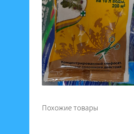
Похожие товары