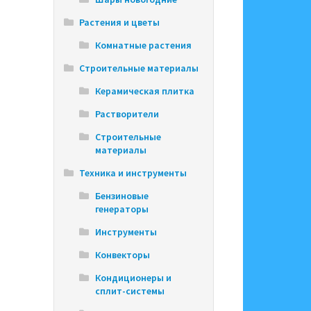
Растения и цветы
Комнатные растения
Строительные материалы
Керамическая плитка
Растворители
Строительные
материалы
Техника и инструменты
Бензиновые
генераторы
Инструменты
Конвекторы
Кондиционеры и
сплит-системы