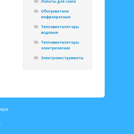
Лопаты для снега
Обогреватели
инфракрасные
Тепловентиляторы
водяные
Тепловентиляторы
электрические
Электроинструменты
ара.
.