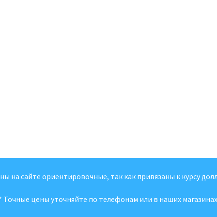
ены на сайте ориентировочные, так как привязаны к курсу долл
* Точные цены уточняйте по телефонам или в наших магазинах