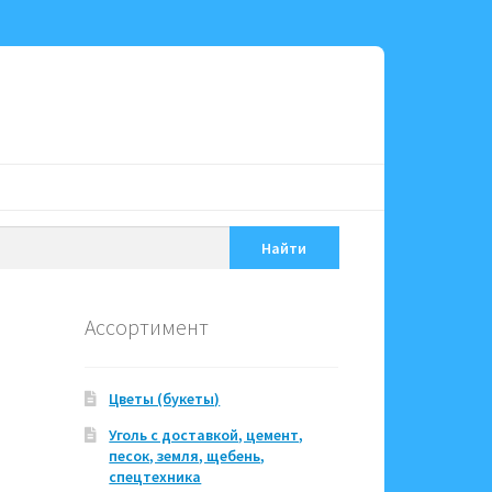
Найти
Ассортимент
Цветы (букеты)
Уголь с доставкой, цемент,
песок, земля, щебень,
спецтехника