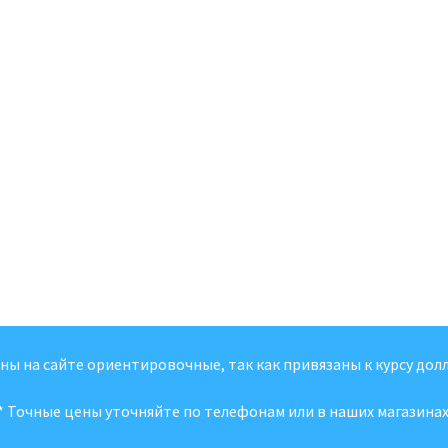
ены на сайте ориентировочные, так как привязаны к курсу долл
* Точные цены уточняйте по телефонам или в наших магазинах