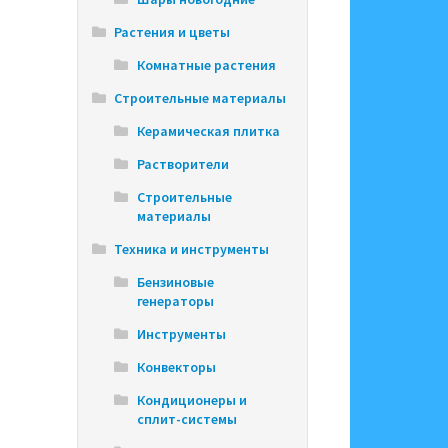
Растения и цветы
Комнатные растения
Строительные материалы
Керамическая плитка
Растворители
Строительные
материалы
Техника и инструменты
Бензиновые
генераторы
Инструменты
Конвекторы
Кондиционеры и
сплит-системы