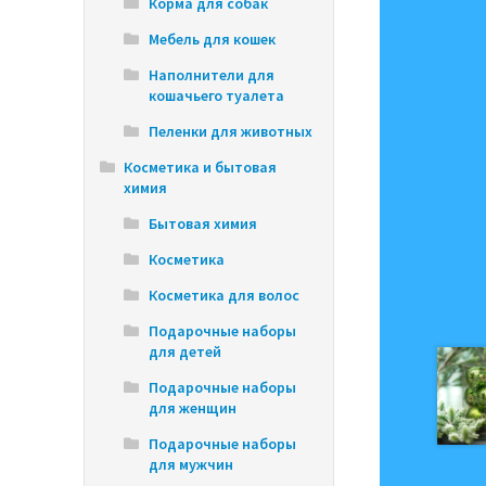
Корма для собак
Мебель для кошек
Наполнители для
кошачьего туалета
Пеленки для животных
Косметика и бытовая
химия
Бытовая химия
Косметика
Косметика для волос
Подарочные наборы
для детей
Подарочные наборы
для женщин
Подарочные наборы
для мужчин