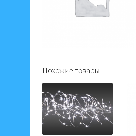
Похожие товары