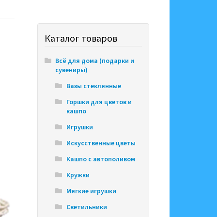
Каталог товаров
Всё для дома (подарки и
сувениры)
Вазы стеклянные
Горшки для цветов и
кашпо
Игрушки
Искусственные цветы
Кашпо с автополивом
Кружки
Мягкие игрушки
Светильники