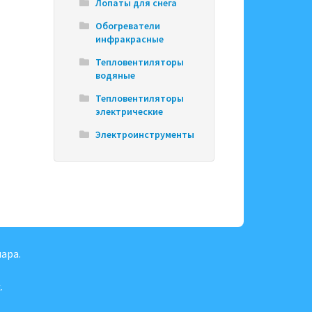
Лопаты для снега
Обогреватели
инфракрасные
Тепловентиляторы
водяные
Тепловентиляторы
электрические
Электроинструменты
ара.
.