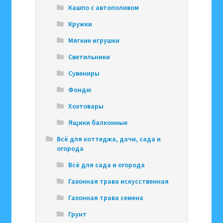
Кашпо с автополивом
Кружки
Мягкие игрушки
Светильники
Сувениры
Фондю
Хозтовары
Ящики балконные
Всё для коттеджа, дачи, сада и
огорода
Всё для сада и огорода
Газонная трава искусственная
Газонная трава семена
Грунт