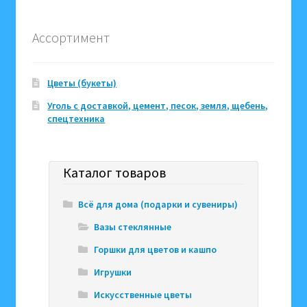
Ассортимент
Цветы (букеты)
Уголь с доставкой, цемент, песок, земля, щебень,
спецтехника
Каталог товаров
Всё для дома (подарки и сувениры)
Вазы стеклянные
Горшки для цветов и кашпо
Игрушки
Искусственные цветы