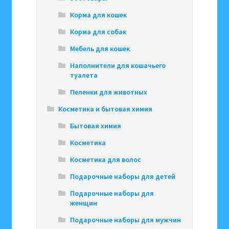
Корма для кошек
Корма для собак
Мебель для кошек
Наполнители для кошачьего
туалета
Пеленки для животных
Косметика и бытовая химия
Бытовая химия
Косметика
Косметика для волос
Подарочные наборы для детей
Подарочные наборы для
женщин
Подарочные наборы для мужчин