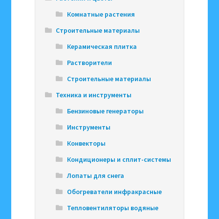
Комнатные растения
Строительные материалы
Керамическая плитка
Растворители
Строительные материалы
Техника и инструменты
Бензиновые генераторы
Инструменты
Конвекторы
Кондиционеры и сплит-системы
Лопаты для снега
Обогреватели инфракрасные
Тепловентиляторы водяные