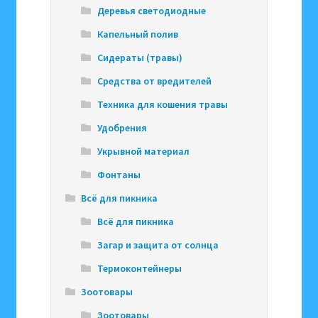
Деревья светодиодные
Капельный полив
Сидераты (травы)
Средства от вредителей
Техника для кошения травы
Удобрения
Укрывной материал
Фонтаны
Всё для пикника
Всё для пикника
Загар и защита от солнца
Термоконтейнеры
Зоотовары
Зоотовары