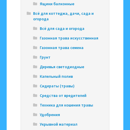
Ящики балконные
Всё для коттеджа, дачи, сада и
огорода
Всё для сада и огорода
Газонная трава искусственная
Газонная трава семена
Грунт
Деревья светодиодные
Капельный полив
Сидераты (травы)
Средства от вредителей
Техника для кошения травы
Удобрения
Укрывной материал