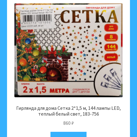
Гирлянда для дома Сетка 2*1,5 м, 144 лампы LED,
теплый белый свет, 183-756
860
₽