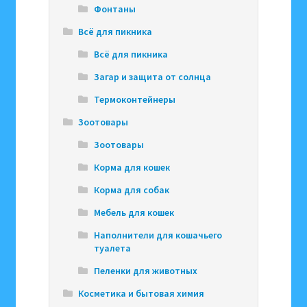
Фонтаны
Всё для пикника
Всё для пикника
Загар и защита от солнца
Термоконтейнеры
Зоотовары
Зоотовары
Корма для кошек
Корма для собак
Мебель для кошек
Наполнители для кошачьего
туалета
Пеленки для животных
Косметика и бытовая химия