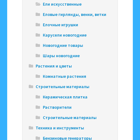
Ели искусственные
Еловые гирлянды, венки, ветки
Елочные игрушки
Карусели новогодние
Новогодние товары
Шары новогодние
Растения и цветы
Комнатные растения
Строительные материалы
Керамическая плитка
Растворители
Строительные материалы
Техника и инструменты
Бензиновые генераторы