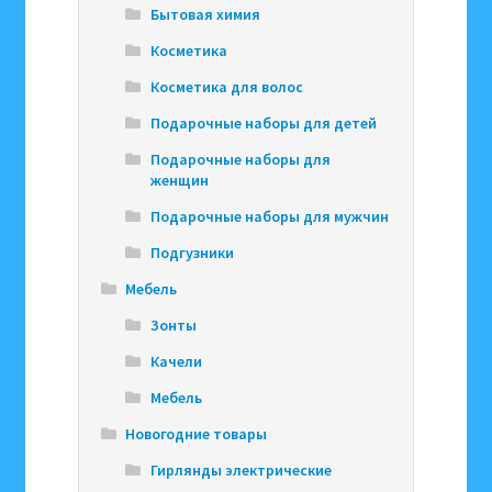
Бытовая химия
Косметика
Косметика для волос
Подарочные наборы для детей
Подарочные наборы для
женщин
Подарочные наборы для мужчин
Подгузники
Мебель
Зонты
Качели
Мебель
Новогодние товары
Гирлянды электрические