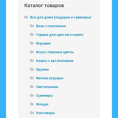
Каталог товаров
Всё для дома (подарки и сувениры)
Вазы стеклянные
Горшки для цветов и кашпо
Игрушки
Искусственные цветы
Кашпо с автополивом
Кружки
Мягкие игрушки
Светильники
Сувениры
Фондю
Хозтовары