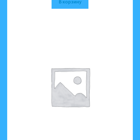
В корзину