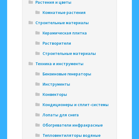
Растения и цветы
Комнатные растения
Строительные материалы
Керамическая плитка
Растворители
Строительные материалы
Техника и инструменты
Бензиновые генераторы
Инструменты
Конвекторы
Кондиционеры и сплит-системы
Лопаты для снега
Обогреватели инфракрасные
Тепловентиляторы водяные