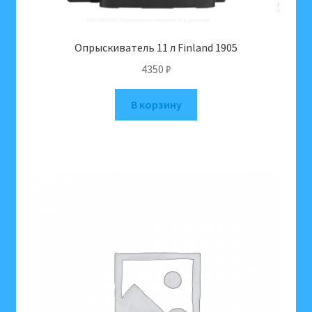
Опрыскиватель 11 л Finland 1905
4350
₽
В корзину