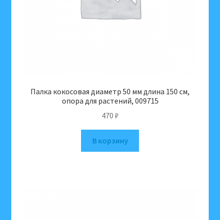
Палка кокосовая диаметр 50 мм длина 150 см,
опора для растений, 009715
470
₽
В корзину