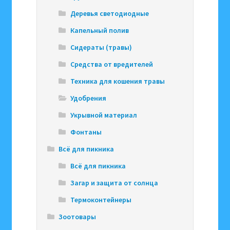
Деревья светодиодные
Капельный полив
Сидераты (травы)
Средства от вредителей
Техника для кошения травы
Удобрения
Укрывной материал
Фонтаны
Всё для пикника
Всё для пикника
Загар и защита от солнца
Термоконтейнеры
Зоотовары