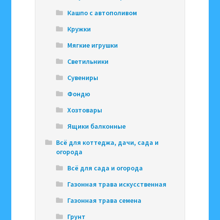
Кашпо с автополивом
Кружки
Мягкие игрушки
Светильники
Сувениры
Фондю
Хозтовары
Ящики балконные
Всё для коттеджа, дачи, сада и
огорода
Всё для сада и огорода
Газонная трава искусственная
Газонная трава семена
Грунт