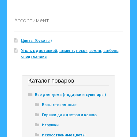
Ассортимент
Цветы (букеты)
Уголь с доставкой, цемент, песок, земля, щебень,
спецтехника
Каталог товаров
Всё для дома (подарки и сувениры)
Вазы стеклянные
Горшки для цветов и кашпо
Игрушки
Искусственные цветы