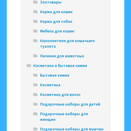
Зоотовары
Корма для кошек
Корма для собак
Мебель для кошек
Наполнители для кошачьего
туалета
Пеленки для животных
Косметика и бытовая химия
Бытовая химия
Косметика
Косметика для волос
Подарочные наборы для детей
Подарочные наборы для
женщин
Подарочные наборы для мужчин