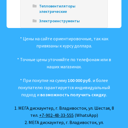
Тепловентиляторы
электрические
Электроинструменты
* Цены на сайте ориентировочные, так как
привязаны к курсу доллара.
* Точные цены уточняйте по телефонам или в
наших магазинах.
* При покупке на сумму
100 000 руб.
и более
покупателю гарантируется индивидуальный
подход и
возможность получить скидку.
1. МЕГА дискаунтер, г. Владивосток, ул. Шестая, 8
тел.
+7-902-48-33-555
(WhatsApp)
2. МЕГА дискаунтер, г. Владивосток, ул.