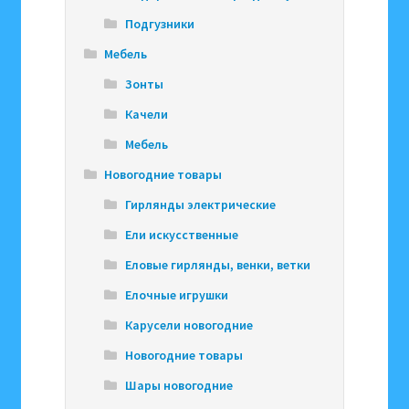
Подгузники
Мебель
Зонты
Качели
Мебель
Новогодние товары
Гирлянды электрические
Ели искусственные
Еловые гирлянды, венки, ветки
Елочные игрушки
Карусели новогодние
Новогодние товары
Шары новогодние