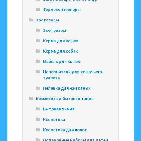
Термоконтейнеры
Зоотовары
Зоотовары
Корма для кошек
Корма для собак
Мебель для кошек
Наполнители для кошачьего
туалета
Пеленки для животных
Косметика и бытовая химия
Бытовая химия
Косметика
Косметика для волос
Подарочные наборы для детей