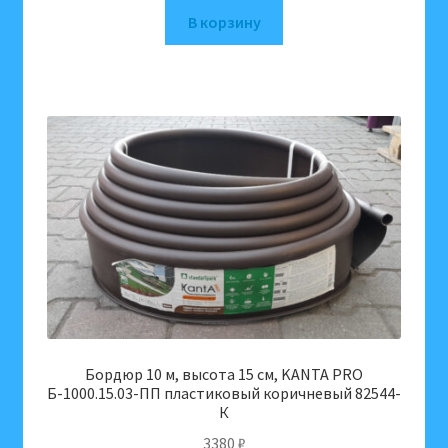
В корзину
Бордюр 10 м, высота 15 см, KANTA PRO
Б-1000.15.03-ПП пластиковый коричневый 82544-
К
3380
₽