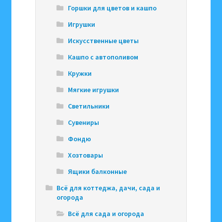
Горшки для цветов и кашпо
Игрушки
Искусственные цветы
Кашпо с автополивом
Кружки
Мягкие игрушки
Светильники
Сувениры
Фондю
Хозтовары
Ящики балконные
Всё для коттеджа, дачи, сада и
огорода
Всё для сада и огорода