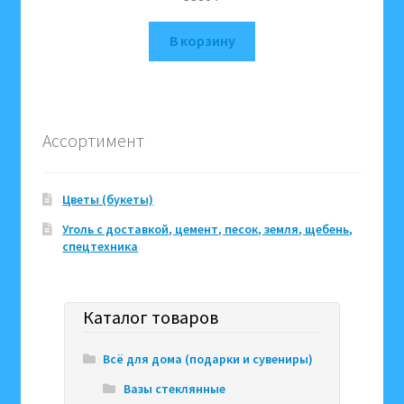
В корзину
Ассортимент
Цветы (букеты)
Уголь с доставкой, цемент, песок, земля, щебень,
спецтехника
Каталог товаров
Всё для дома (подарки и сувениры)
Вазы стеклянные