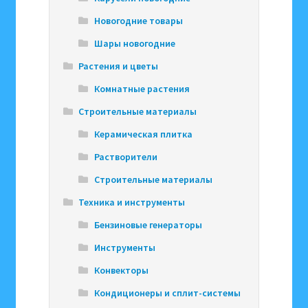
Новогодние товары
Шары новогодние
Растения и цветы
Комнатные растения
Строительные материалы
Керамическая плитка
Растворители
Строительные материалы
Техника и инструменты
Бензиновые генераторы
Инструменты
Конвекторы
Кондиционеры и сплит-системы