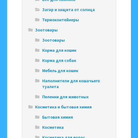
Загар и защита от солнца
Термоконтейнеры
Зоотовары
Зоотовары
Корма для кошек
Корма для собак
Мебель для кошек
Наполнители для кошачьего
туалета
Пеленки для животных
Косметика и бытовая химия
Бытовая химия
Косметика
Косметика для волос