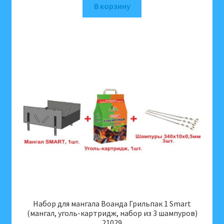
В корзину
Набор для мангала Воанда Грильпак 1 Smart
(мангал, уголь-картридж, набор из 3 шампуров)
21029