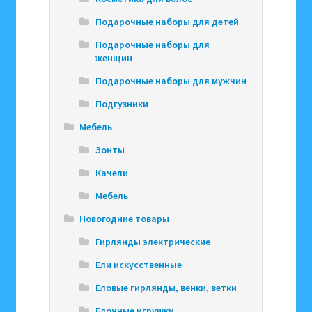
Подарочные наборы для детей
Подарочные наборы для
женщин
Подарочные наборы для мужчин
Подгузники
Мебель
Зонты
Качели
Мебель
Новогодние товары
Гирлянды электрические
Ели искусственные
Еловые гирлянды, венки, ветки
Елочные игрушки