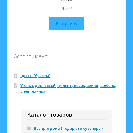
410
₽
В корзину
Ассортимент
Цветы (букеты)
Уголь с доставкой, цемент, песок, земля, щебень,
спецтехника
Каталог товаров
Всё для дома (подарки и сувениры)