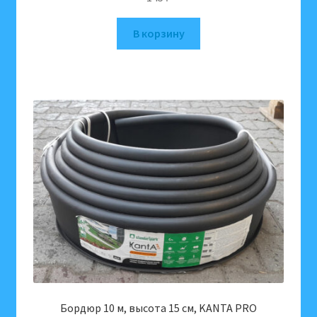
В корзину
Бордюр 10 м, высота 15 см, KANTA PRO