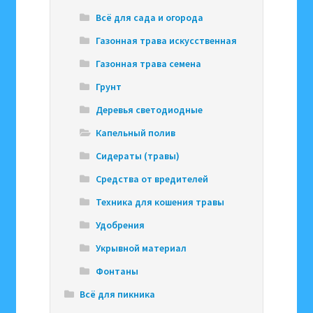
Всё для сада и огорода
Газонная трава искусственная
Газонная трава семена
Грунт
Деревья светодиодные
Капельный полив
Сидераты (травы)
Средства от вредителей
Техника для кошения травы
Удобрения
Укрывной материал
Фонтаны
Всё для пикника