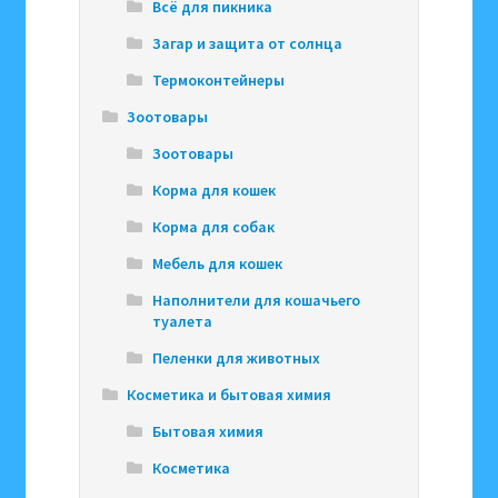
Всё для пикника
Загар и защита от солнца
Термоконтейнеры
Зоотовары
Зоотовары
Корма для кошек
Корма для собак
Мебель для кошек
Наполнители для кошачьего
туалета
Пеленки для животных
Косметика и бытовая химия
Бытовая химия
Косметика