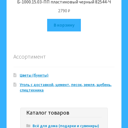
Б-1000.15.03-ПП пластиковый черный 82544-Ч
2790
₽
В корзину
Ассортимент
Цветы (букеты)
Уголь с доставкой, цемент, песок, земля, щебень,
спецтехника
Каталог товаров
Всё для дома (подарки и сувениры)