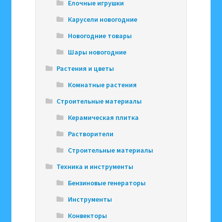
Елочные игрушки
Карусели новогодние
Новогодние товары
Шары новогодние
Растения и цветы
Комнатные растения
Строительные материалы
Керамическая плитка
Растворители
Строительные материалы
Техника и инструменты
Бензиновые генераторы
Инструменты
Конвекторы