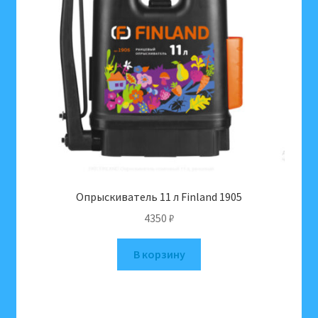
Опрыскиватель 11 л Finland 1905
4350
₽
В корзину