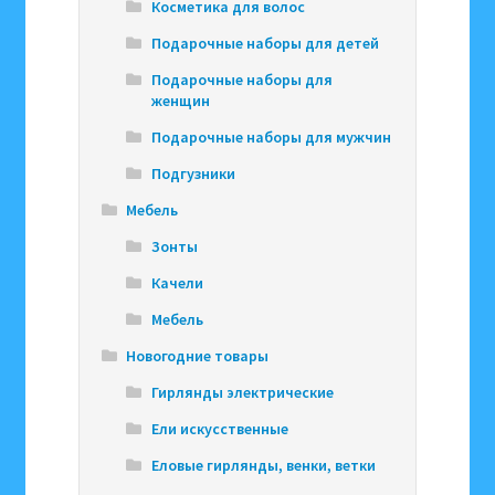
Косметика для волос
Подарочные наборы для детей
Подарочные наборы для
женщин
Подарочные наборы для мужчин
Подгузники
Мебель
Зонты
Качели
Мебель
Новогодние товары
Гирлянды электрические
Ели искусственные
Еловые гирлянды, венки, ветки