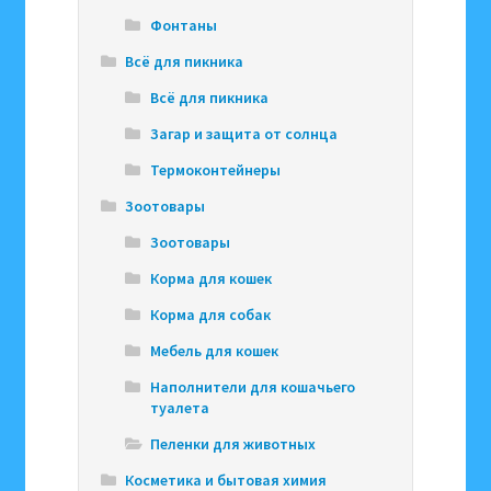
Фонтаны
Всё для пикника
Всё для пикника
Загар и защита от солнца
Термоконтейнеры
Зоотовары
Зоотовары
Корма для кошек
Корма для собак
Мебель для кошек
Наполнители для кошачьего
туалета
Пеленки для животных
Косметика и бытовая химия