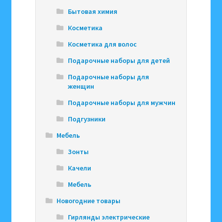
Бытовая химия
Косметика
Косметика для волос
Подарочные наборы для детей
Подарочные наборы для
женщин
Подарочные наборы для мужчин
Подгузники
Мебель
Зонты
Качели
Мебель
Новогодние товары
Гирлянды электрические