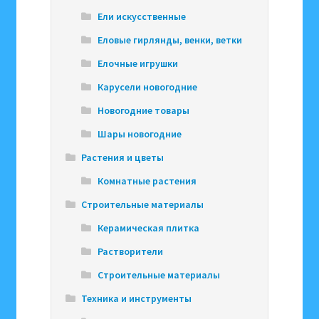
Ели искусственные
Еловые гирлянды, венки, ветки
Елочные игрушки
Карусели новогодние
Новогодние товары
Шары новогодние
Растения и цветы
Комнатные растения
Строительные материалы
Керамическая плитка
Растворители
Строительные материалы
Техника и инструменты