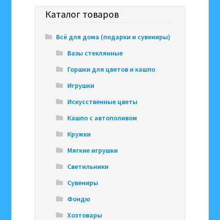
Каталог товаров
Всё для дома (подарки и сувениры)
Вазы стеклянные
Горшки для цветов и кашпо
Игрушки
Искусственные цветы
Кашпо с автополивом
Кружки
Мягкие игрушки
Светильники
Сувениры
Фондю
Хозтовары