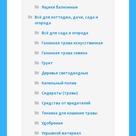
Ящики балконные
Всё для коттеджа, дачи, сада и
огорода
Всё для сада и огорода
Газонная трава искусственная
Газонная трава семена
Грунт
Деревья светодиодные
Капельный полив
Сидераты (травы)
Средства от вредителей
Техника для кошения травы
Удобрения
Укрывной материал