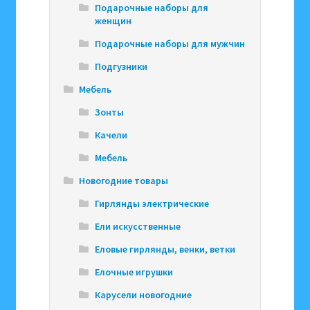
Подарочные наборы для
женщин
Подарочные наборы для мужчин
Подгузники
Мебель
Зонты
Качели
Мебель
Новогодние товары
Гирлянды электрические
Ели искусственные
Еловые гирлянды, венки, ветки
Елочные игрушки
Карусели новогодние