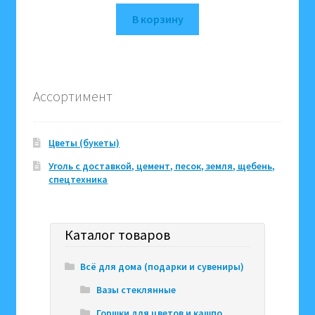
В корзину
Ассортимент
Цветы (букеты)
Уголь с доставкой, цемент, песок, земля, щебень,
спецтехника
Каталог товаров
Всё для дома (подарки и сувениры)
Вазы стеклянные
Горшки для цветов и кашпо