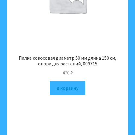
Палка кокосовая диаметр 50 мм длина 150 см,
опора для растений, 009715
470
₽
В корзину