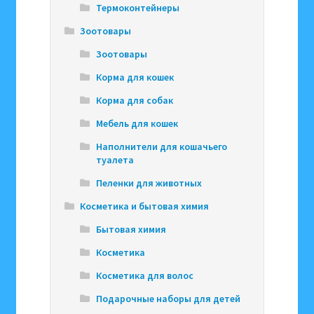
Термоконтейнеры
Зоотовары
Зоотовары
Корма для кошек
Корма для собак
Мебель для кошек
Наполнители для кошачьего
туалета
Пеленки для животных
Косметика и бытовая химия
Бытовая химия
Косметика
Косметика для волос
Подарочные наборы для детей