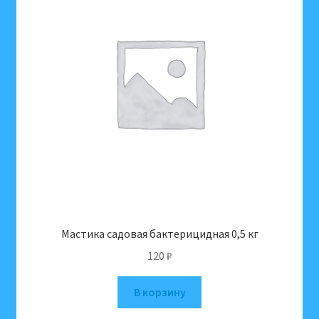
Мастика садовая бактерицидная 0,5 кг
120
₽
В корзину