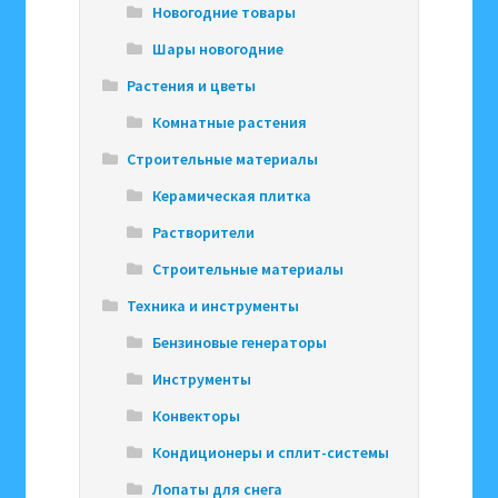
Новогодние товары
Шары новогодние
Растения и цветы
Комнатные растения
Строительные материалы
Керамическая плитка
Растворители
Строительные материалы
Техника и инструменты
Бензиновые генераторы
Инструменты
Конвекторы
Кондиционеры и сплит-системы
Лопаты для снега