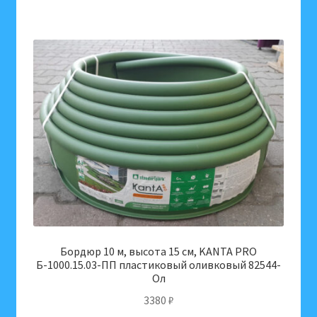
Бордюр 10 м, высота 15 см, KANTA PRO
Б-1000.15.03-ПП пластиковый оливковый 82544-
Ол
3380
₽